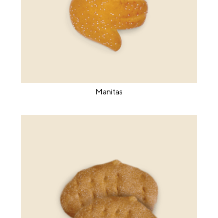
Manitas