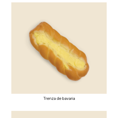
Trenza de bavaria