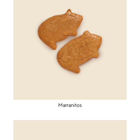
Marranitos