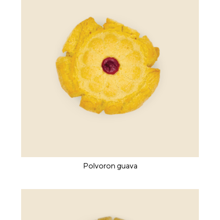
Polvoron guava