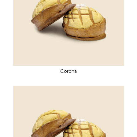
Corona