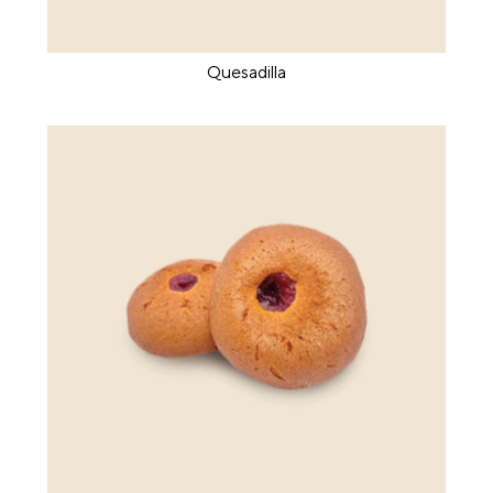
Quesadilla