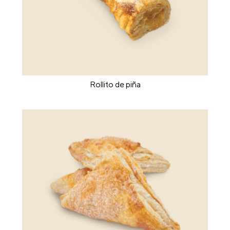
Rollito de piña