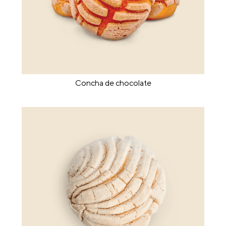
Concha de chocolate