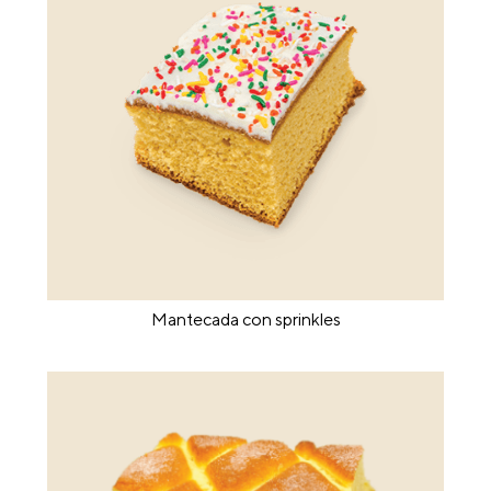
Mantecada con sprinkles