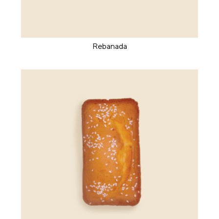
Rebanada