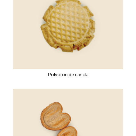
Polvoron de canela