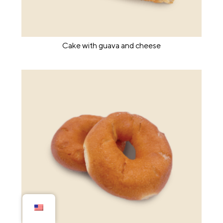
Cake with guava and cheese