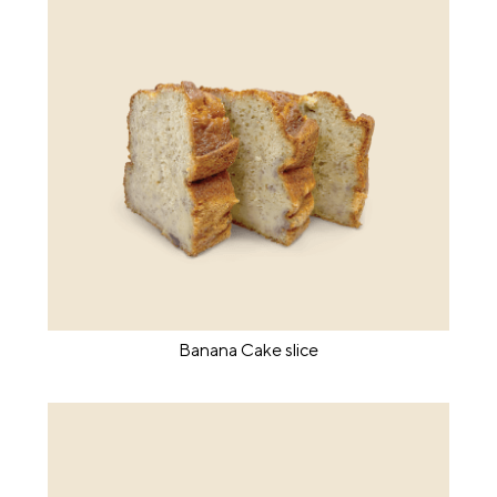
Banana Cake slice