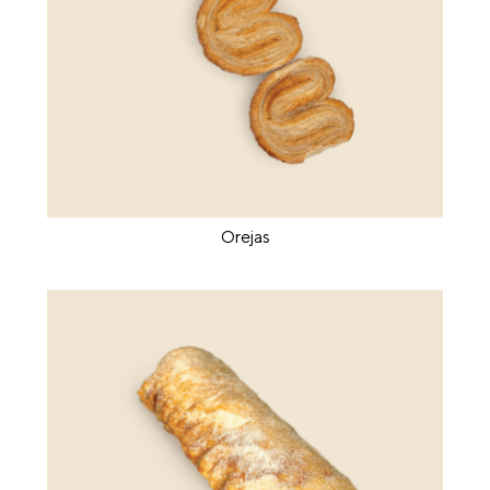
Orejas