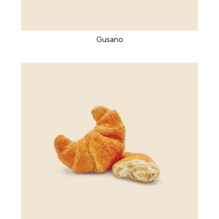
Gusano