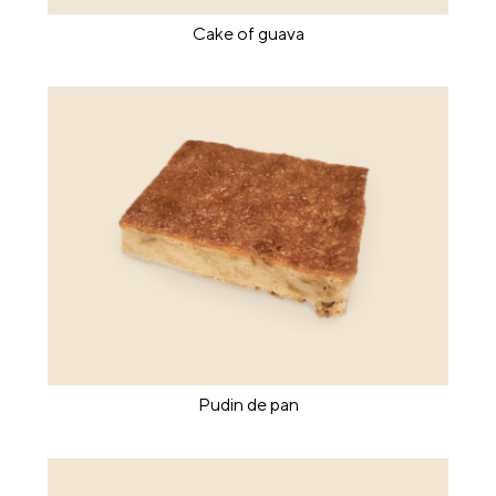
Cake of guava
Pudin de pan