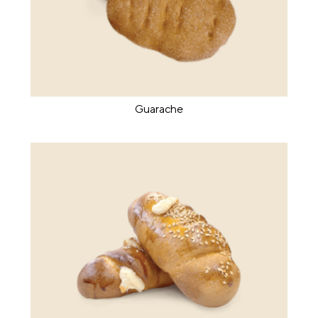
Guarache