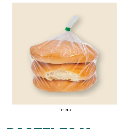
Telera