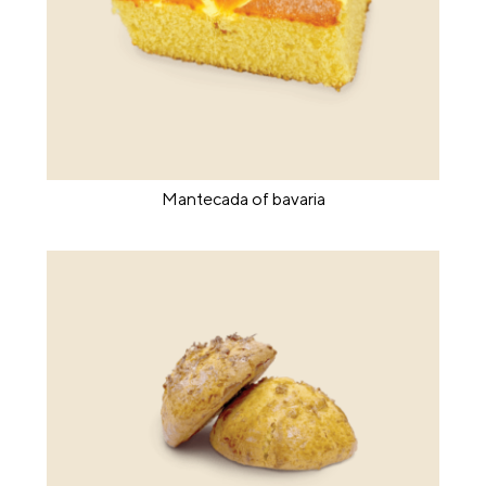
Mantecada of bavaria