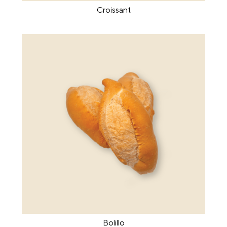
Croissant
Bolillo