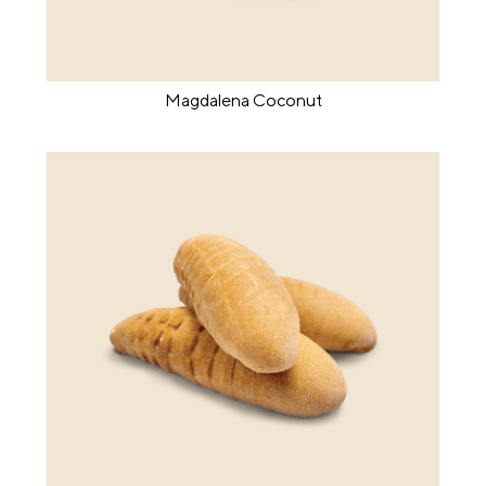
Magdalena Coconut