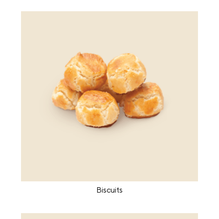
Biscuits