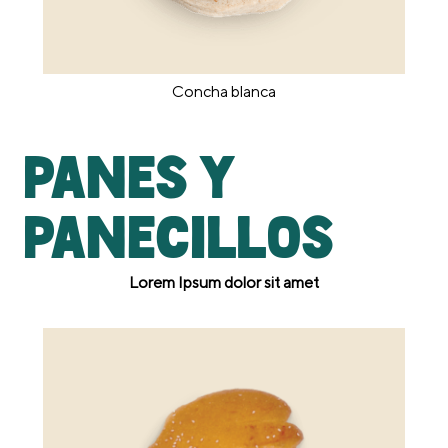
Concha blanca
Panes y
panecillos
Lorem Ipsum dolor sit amet