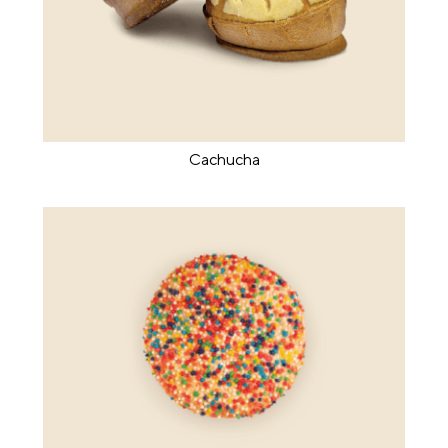
Cachucha