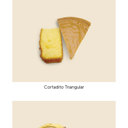
Cortadito Triangular