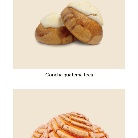
Concha guatemalteca