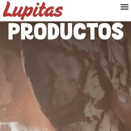
Productos