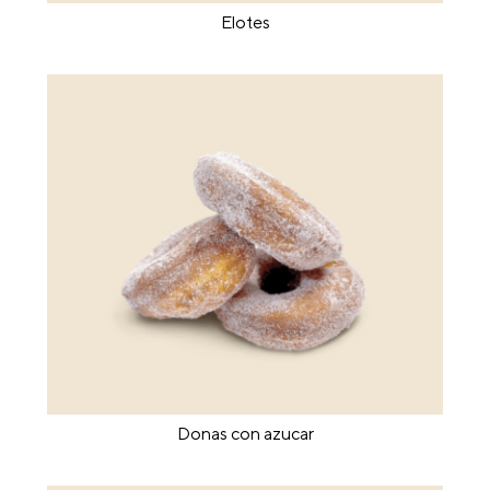
Elotes
Donas con azucar