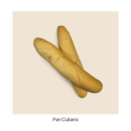
Pan Cubano