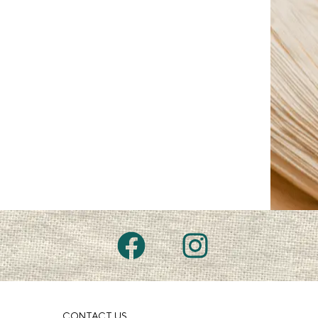
CONTACT US