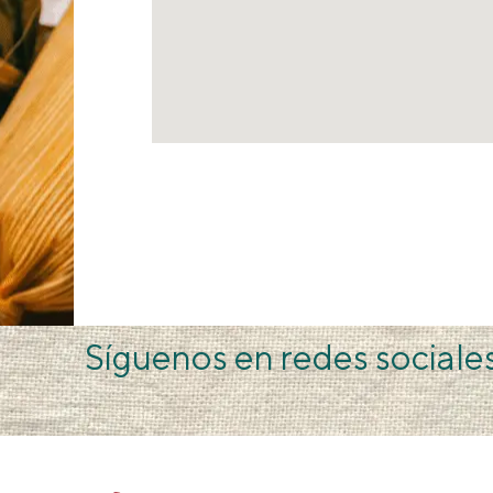
Síguenos en redes sociale