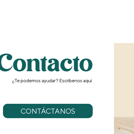
Contacto
¿Te podemos ayudar? Escríbenos aquí.
CONTÁCTANOS