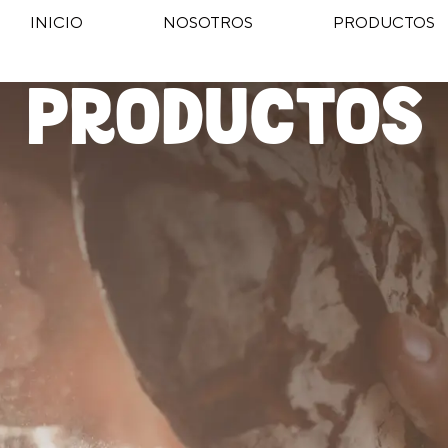
INICIO
NOSOTROS
PRODUCTOS
Productos