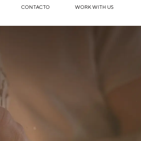
CONTACTO
WORK WITH US