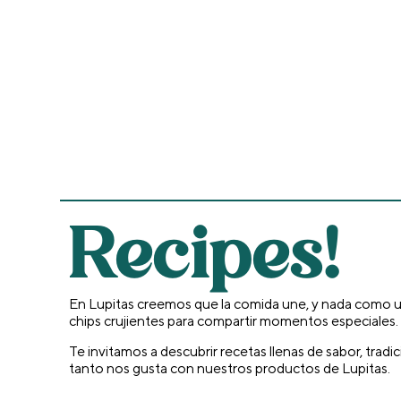
Recipes!
En Lupitas creemos que la comida une, y nada como un
chips crujientes para compartir momentos especiales
Te invitamos a descubrir recetas llenas de sabor, trad
tanto nos gusta con nuestros productos de Lupitas.