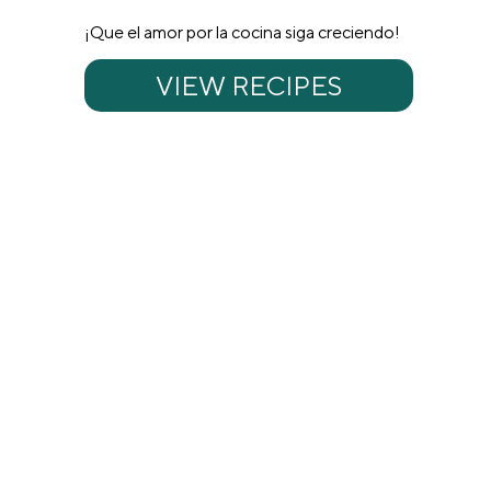
¡Que el amor por la cocina siga creciendo!
VIEW RECIPES