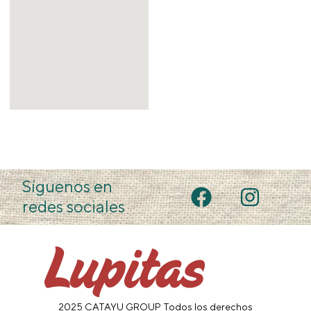
Síguenos en
redes sociales
2025 CATAYU GROUP Todos los derechos