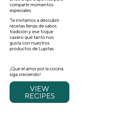
compartir momentos
especiales.
Te invitamos a descubrir
recetas llenas de sabor,
tradición y ese toque
casero que tanto nos
gusta con nuestros
productos de Lupitas.
¡Que el amor por la cocina
siga creciendo!
VIEW
RECIPES