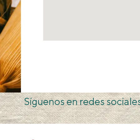
Síguenos en redes sociale