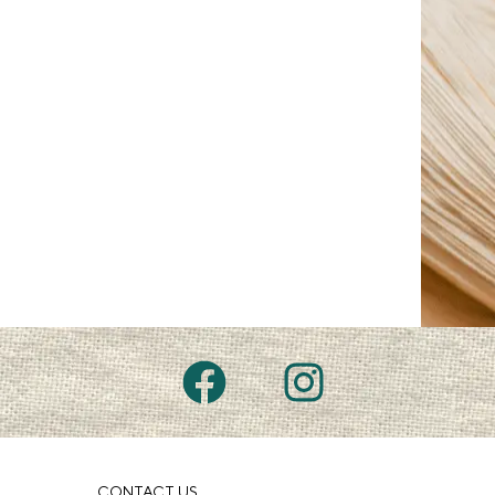
CONTACT US