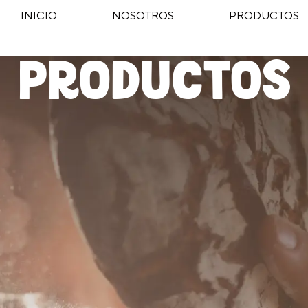
INICIO
NOSOTROS
PRODUCTOS
Productos