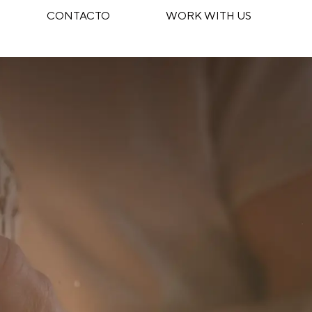
CONTACTO
WORK WITH US