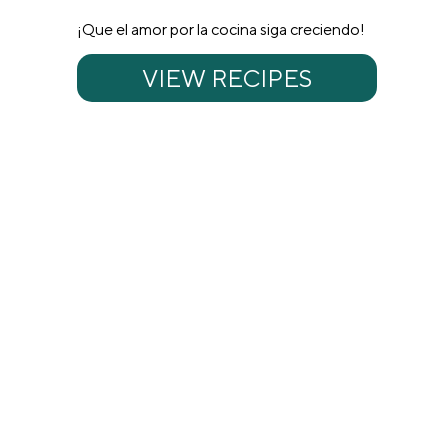
¡Que el amor por la cocina siga creciendo!
VIEW RECIPES