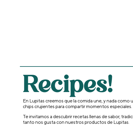
Recipes!
En Lupitas creemos que la comida une, y nada como un
chips crujientes para compartir momentos especiales
Te invitamos a descubrir recetas llenas de sabor, trad
tanto nos gusta con nuestros productos de Lupitas.