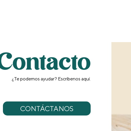
Contacto
¿Te podemos ayudar? Escríbenos aquí.
CONTÁCTANOS