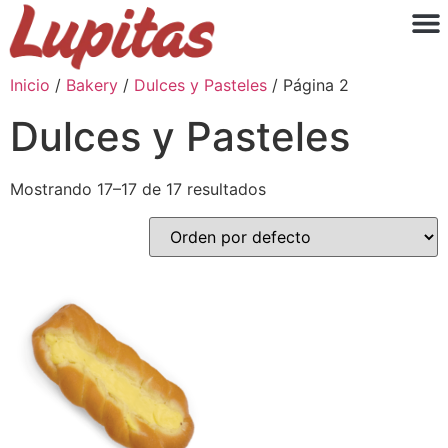
Inicio
/
Bakery
/
Dulces y Pasteles
/ Página 2
Dulces y Pasteles
Mostrando 17–17 de 17 resultados